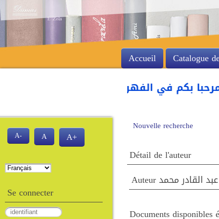
Accueil
Catalogue de
حبا بكم في الفهرس الآلي للمكتبة لكلية العلوم
Nouvelle recherche
A-
A
A+
Détail de l'auteur
Auteur القادر محمد
Se connecter
Documents disponibles éc