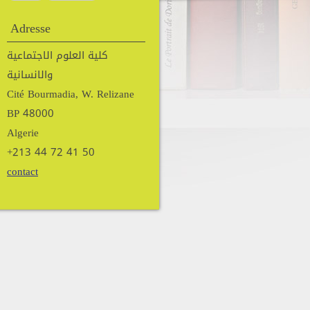
Adresse
كلية العلوم الاجتماعية
والانسانية
Cité Bourmadia, W. Relizane
BP 48000
Algerie
+213 44 72 41 50
contact