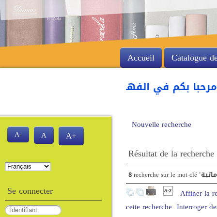
Accueil
Catalogue de
حبا بكم في الفهرس الآلي للمكتبة لكلية العلوم
Nouvelle recherche
A-
A
A+
Résultat de la recherche
8
recherche sur le mot-clé
Se connecter
Affiner la 
cette recherche
Interroger de