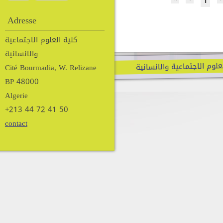
1
Adresse
كلية العلوم الاجتماعية
والانسانية
علوم الاجتماعية والانسانية
Cité Bourmadia, W. Relizane
BP 48000
Algerie
+213 44 72 41 50
contact