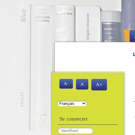
س الآلي للمكتبة لكلية العلوم و التكنولوجيا
A-
A
A+
Se connecter