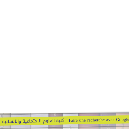
Faire une recherche avec Googl
كلية العلوم الاجتماعية والانسانية