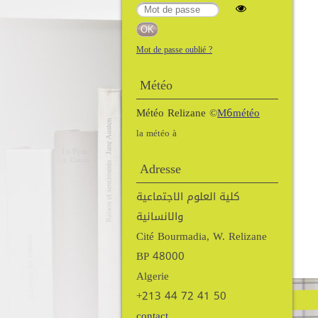
Mot de passe oublié ?
Météo
Météo Relizane
©
M6météo
la météo à
Adresse
كلية العلوم الاجتماعية
والانسانية
Cité Bourmadia, W. Relizane
BP 48000
Algerie
+213 44 72 41 50
contact