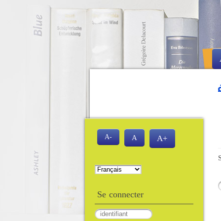
رس الآلي للمكتبة لكلية العلوم الاجتماعية وال
A-
A
A+
Se connecter